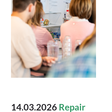
14.03.2026
Repair